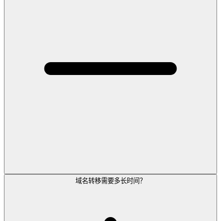
域名转移需要多长时间？