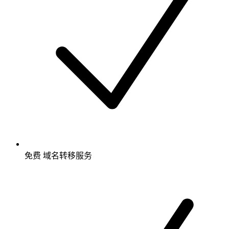
免费
域名转移服务