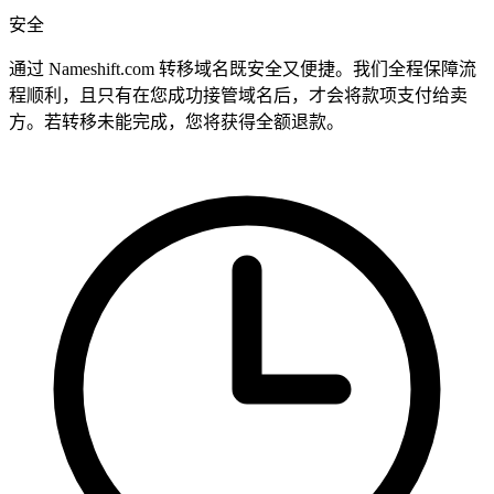
安全
通过 Nameshift.com 转移域名既安全又便捷。我们全程保障流
程顺利，且只有在您成功接管域名后，才会将款项支付给卖
方。若转移未能完成，您将获得全额退款。