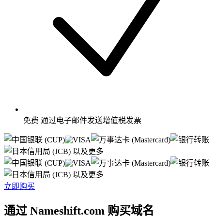
免费
通过电子邮件发送增值税发票
以及更多
以及更多
立即购买
通过 Nameshift.com 购买域名