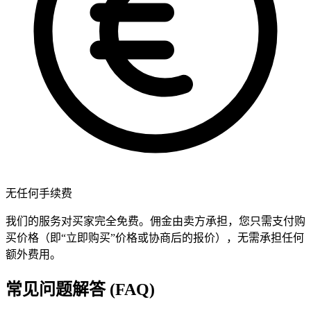
无任何手续费
我们的服务对买家完全免费。佣金由卖方承担，您只需支付购
买价格（即“立即购买”价格或协商后的报价），无需承担任何
额外费用。
常见问题解答 (FAQ)