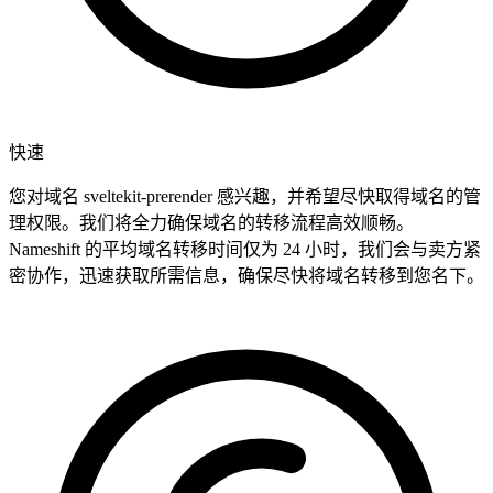
快速
您对域名 sveltekit-prerender 感兴趣，并希望尽快取得域名的管
理权限。我们将全力确保域名的转移流程高效顺畅。
Nameshift 的平均域名转移时间仅为 24 小时，我们会与卖方紧
密协作，迅速获取所需信息，确保尽快将域名转移到您名下。