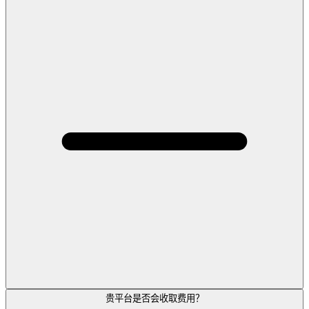
贵平台是否会收取费用？