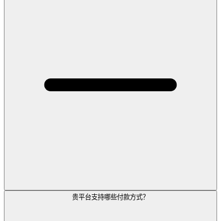
贵平台支持哪些付款方式？