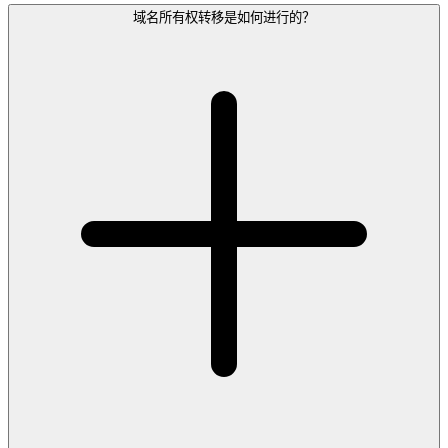
域名所有权转移是如何进行的？