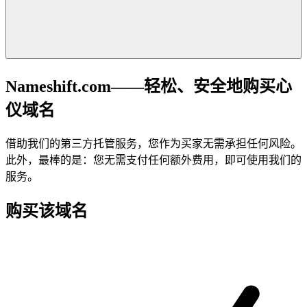
Nameshift.com——轻松、安全地购买心
仪域名
借助我们的第三方托管服务，您作为买家无需承担任何风险。
此外，最棒的是：您无需支付任何额外费用，即可使用我们的
服务。
购买该域名